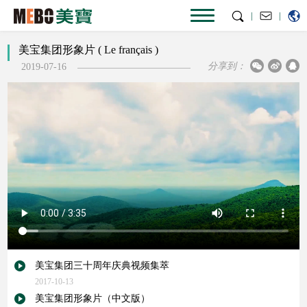
|
|
美宝集团形象片 ( Le français )
分享到：
2019-07-16
美宝集团三十周年庆典视频集萃
2017-10-13
美宝集团形象片（中文版）