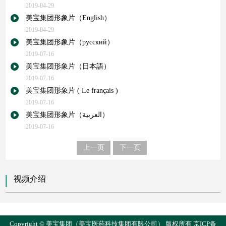
2019-04-29
美宝集团形象片（English）
2019-04-29
美宝集团形象片（русский）
2019-07-16
美宝集团形象片（日本語）
2019-07-16
美宝集团形象片 ( Le français )
2019-07-16
美宝集团形象片（العربية）
2019-07-16
上一页
下一页
视频介绍
Copyright © 美宝集团（美宝医药科技集团有限公司） 版权所有
京ICP备