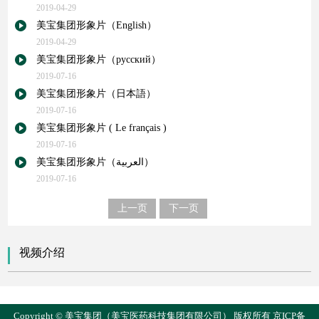
2019-04-29
美宝集团形象片（English）
2019-04-29
美宝集团形象片（русский）
2019-07-16
美宝集团形象片（日本語）
2019-07-16
美宝集团形象片 ( Le français )
2019-07-16
美宝集团形象片（العربية）
2019-07-16
上一页
下一页
视频介绍
Copyright © 美宝集团（美宝医药科技集团有限公司） 版权所有
京ICP备