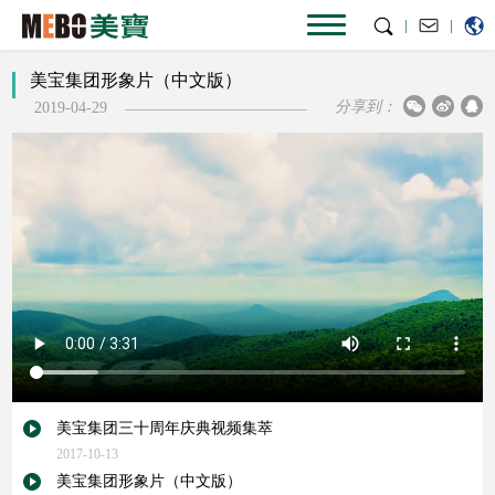
|
|
美宝集团形象片（中文版）
分享到：
2019-04-29
美宝集团三十周年庆典视频集萃
2017-10-13
美宝集团形象片（中文版）