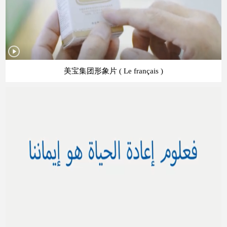
美宝集团形象片 ( Le français )