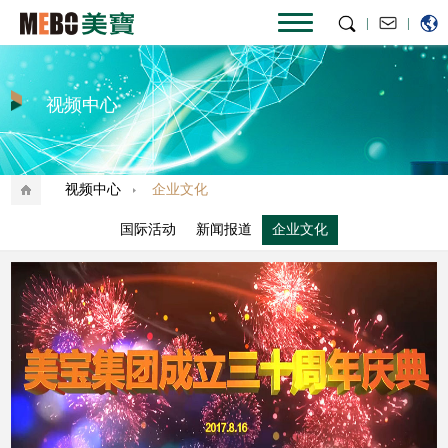
|
|
视频中心
视频中心
企业文化
国际活动
新闻报道
企业文化