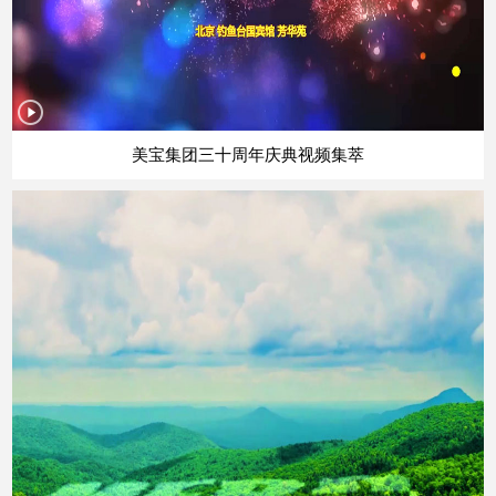
美宝集团三十周年庆典视频集萃