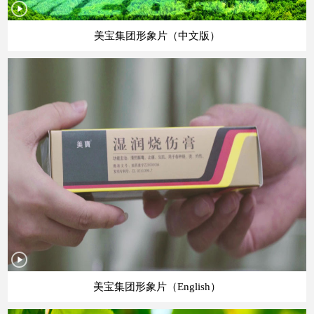
美宝集团形象片（中文版）
美宝集团形象片（English）