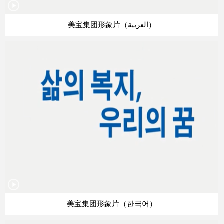
美宝集团形象片（العربية）
美宝集团形象片（한국어）