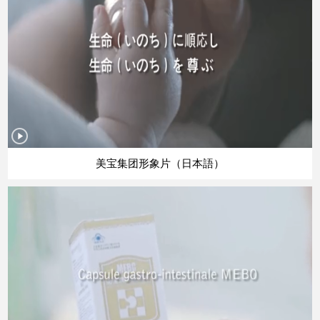
美宝集团形象片（日本語）