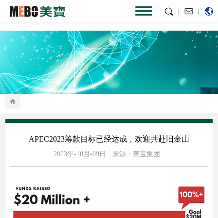
|
|
APEC2023筹款目标已经达成，欢迎共赴旧金山
2023年-10月-09日
来源：美宝集团