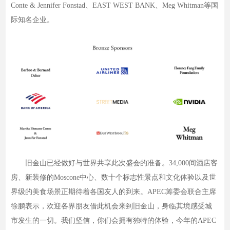
Conte & Jennifer Fonstad、EAST WEST BANK、Meg Whitman等国
际知名企业。
旧金山已经做好与世界共享此次盛会的准备。34,000间酒店客
房、新装修的Moscone中心、数十个标志性景点和文化体验以及世
界级的美食场景正期待着各国友人的到来。APEC筹委会联合主席
徐鹏表示，欢迎各界朋友借此机会来到旧金山，身临其境感受城
市发生的一切。我们坚信，你们会拥有独特的体验，今年的APEC