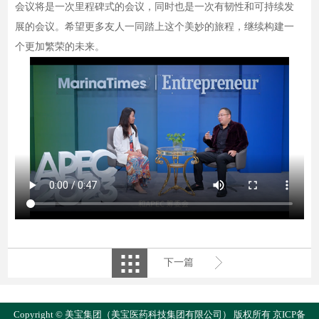
会议将是一次里程碑式的会议，同时也是一次有韧性和可持续发
展的会议。希望更多友人一同踏上这个美妙的旅程，继续构建一
个更加繁荣的未来。
下一篇
Copyright © 美宝集团（美宝医药科技集团有限公司） 版权所有
京ICP备