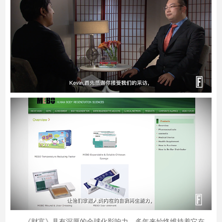
《财富》具有深厚的全球化影响力。多年来始终维持着它在