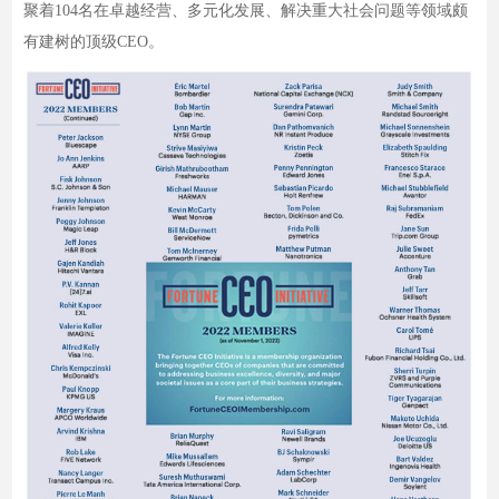
聚着104名在卓越经营、多元化发展、解决重大社会问题等领域颇
有建树的顶级CEO。