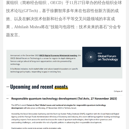
展组织（简称经合组织，OECD）于11月27日举办的经合组织全球
技术论坛(GFTech)，基于徐鹏智库多年来在包容性创新方面的成
效、以及在解决技术创新和社会不平等交叉问题领域的丰富成
果，Abhilash Mishra将在“技能与包容性：技术未来的基石”分会专
题发言。