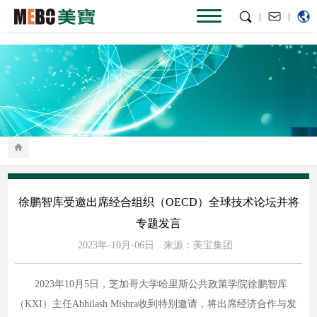
|
|
徐鹏智库受邀出席经合组织（OECD）全球技术论坛并将
专题发言
2023年-10月-06日
来源：美宝集团
2023年10月5日，芝加哥大学哈里斯公共政策学院徐鹏智库
（KXI）主任Abhilash Mishra收到特别邀请，将出席经济合作与发