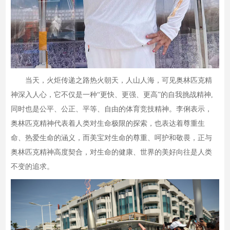
当天，火炬传递之路热火朝天，人山人海，可见奥林匹克精
神深入人心，它不仅是一种“更快、更强、更高”的自我挑战精神,
同时也是公平、公正、平等、自由的体育竞技精神。李俐表示，
奥林匹克精神代表着人类对生命极限的探索，也表达着尊重生
命、热爱生命的涵义，而美宝对生命的尊重、呵护和敬畏，正与
奥林匹克精神高度契合，对生命的健康、世界的美好向往是人类
不变的追求。