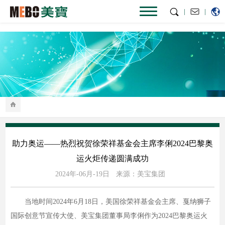
|
|
助力奥运——热烈祝贺徐荣祥基金会主席李俐2024巴黎奥
运火炬传递圆满成功
2024年-06月-19日
来源：美宝集团
当地时间2024年6月18日，美国徐荣祥基金会主席、戛纳狮子
国际创意节宣传大使、美宝集团董事局李俐作为2024巴黎奥运火