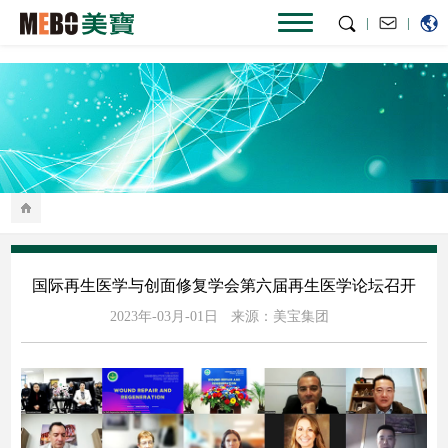
|
|
国际再生医学与创面修复学会第六届再生医学论坛召开
2023年-03月-01日
来源：美宝集团