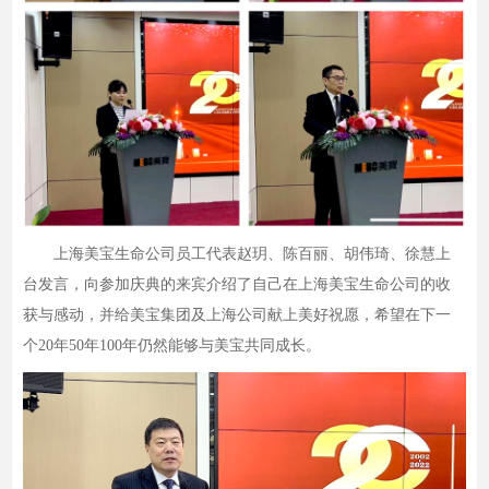
上海美宝生命公司员工代表赵玥、陈百丽、胡伟琦、徐慧上
台发言，向参加庆典的来宾介绍了自己在上海美宝生命公司的收
获与感动，并给美宝集团及上海公司献上美好祝愿，希望在下一
个20年50年100年仍然能够与美宝共同成长。