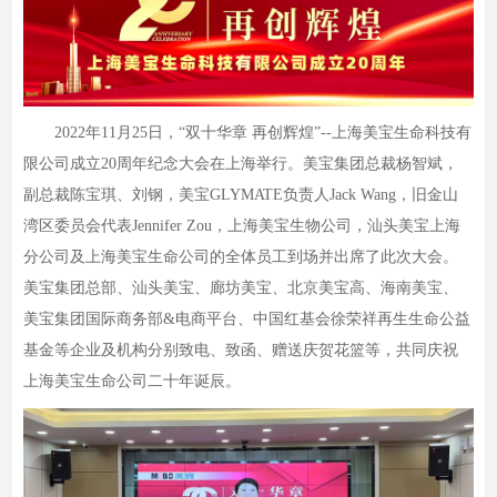
2022年11月25日，“双十华章 再创辉煌”--上海美宝生命科技有
限公司成立20周年纪念大会在上海举行。美宝集团总裁杨智斌，
副总裁陈宝琪、刘钢，美宝GLYMATE负责人Jack Wang，旧金山
湾区委员会代表Jennifer Zou，上海美宝生物公司，汕头美宝上海
分公司及上海美宝生命公司的全体员工到场并出席了此次大会。
美宝集团总部、汕头美宝、廊坊美宝、北京美宝高、海南美宝、
美宝集团国际商务部&电商平台、中国红基会徐荣祥再生生命公益
基金等企业及机构分别致电、致函、赠送庆贺花篮等，共同庆祝
上海美宝生命公司二十年诞辰。