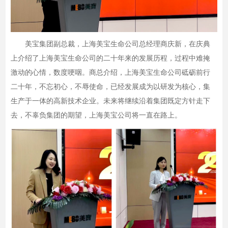
美宝集团副总裁，上海美宝生命公司总经理商庆新，在庆典
上介绍了上海美宝生命公司的二十年来的发展历程，过程中难掩
激动的心情，数度哽咽。商总介绍，上海美宝生命公司砥砺前行
二十年，不忘初心，不辱使命，已经发展成为以研发为核心，集
生产于一体的高新技术企业。未来将继续沿着集团既定方针走下
去，不辜负集团的期望，上海美宝公司将一直在路上。