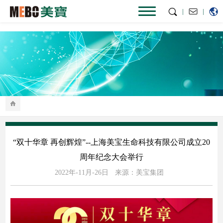
|
|
“双十华章 再创辉煌”--上海美宝生命科技有限公司成立20
周年纪念大会举行
2022年-11月-26日
来源：美宝集团