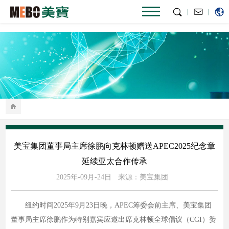
|
|
美宝集团董事局主席徐鹏向克林顿赠送APEC2025纪念章
延续亚太合作传承
2025年-09月-24日
来源：美宝集团
纽约时间2025年9月23日晚，APEC筹委会前主席、美宝集团
董事局主席徐鹏作为特别嘉宾应邀出席克林顿全球倡议（CGI）赞