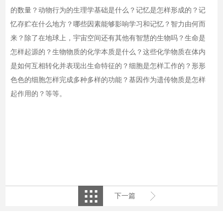
的数量？动物行为的生理学基础是什么？记忆是怎样形成的？记
忆存贮在什么地方？哪些因素能够影响学习和记忆？智力由何而
来？除了在地球上，宇宙空间还有其他有智慧的生物吗？生命是
怎样起源的？生物物质的化学本质是什么？这些化学物质在体内
是如何互相转化并表现出生命特征的？细胞是怎样工作的？形形
色色的细胞怎样完成多种多样的功能？基因作为遗传物质是怎样
起作用的？等等。
下一篇