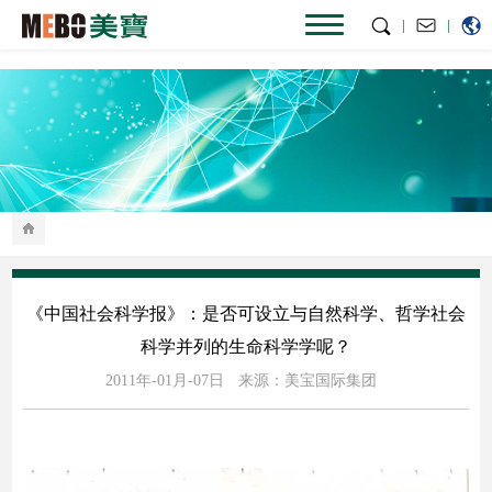
|
|
《中国社会科学报》：是否可设立与自然科学、哲学社会
科学并列的生命科学学呢？
2011年-01月-07日
来源：美宝国际集团