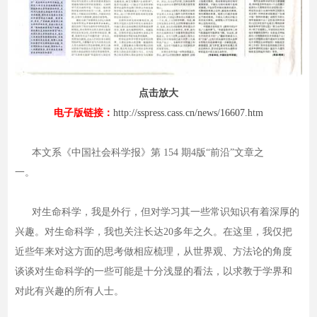
点击放大
电子版链接：
http://sspress.cass.cn/news/16607.htm
本文系《中国社会科学报》第 154 期4版“前沿”文章之
一。
对生命科学，我是外行，但对学习其一些常识知识有着深厚的
兴趣。对生命科学，我也关注长达20多年之久。在这里，我仅把
近些年来对这方面的思考做相应梳理，从世界观、方法论的角度
谈谈对生命科学的一些可能是十分浅显的看法，以求教于学界和
对此有兴趣的所有人士。