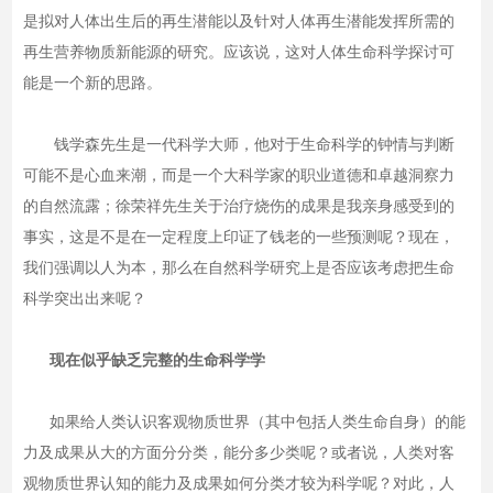
是拟对人体出生后的再生潜能以及针对人体再生潜能发挥所需的
再生营养物质新能源的研究。应该说，这对人体生命科学探讨可
能是一个新的思路。
钱学森先生是一代科学大师，他对于生命科学的钟情与判断
可能不是心血来潮，而是一个大科学家的职业道德和卓越洞察力
的自然流露；徐荣祥先生关于治疗烧伤的成果是我亲身感受到的
事实，这是不是在一定程度上印证了钱老的一些预测呢？现在，
我们强调以人为本，那么在自然科学研究上是否应该考虑把生命
科学突出出来呢？
现在似乎缺乏完整的生命科学学
如果给人类认识客观物质世界（其中包括人类生命自身）的能
力及成果从大的方面分分类，能分多少类呢？或者说，人类对客
观物质世界认知的能力及成果如何分类才较为科学呢？对此，人