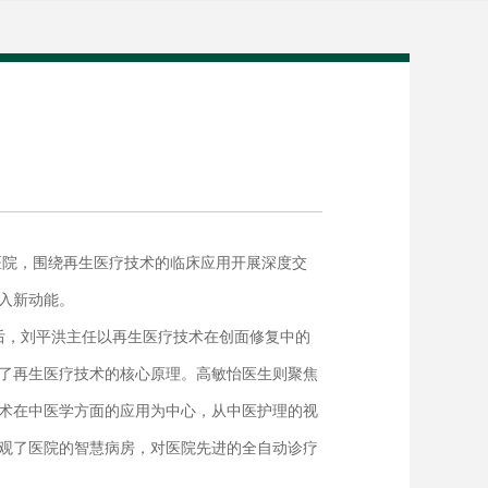
医院，围绕再生医疗技术的临床应用开展深度交
新动能。​
后，刘平洪主任以再生医疗技术在创面修复中的
了再生医疗技术的核心原理。高敏怡医生则聚焦
术在中医学方面的应用为中心，从中医护理的视
观了医院的智慧病房，对医院先进的全自动诊疗