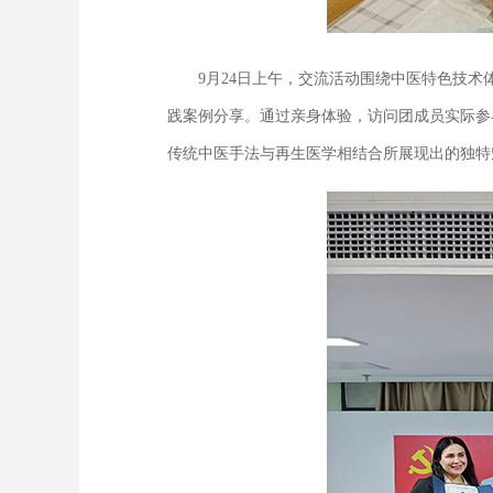
9月24日上午，交流活动围绕中医特色技术
践案例分享。通过亲身体验，访问团成员实际参
传统中医手法与再生医学相结合所展现出的独特