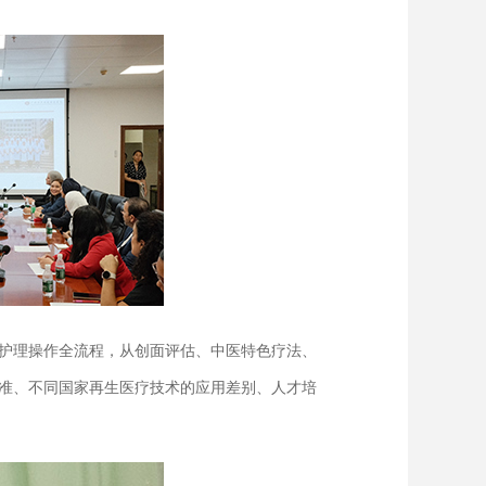
护理操作全流程，从创面评估、中医特色疗法、
标准、不同国家再生医疗技术的应用差别、人才培