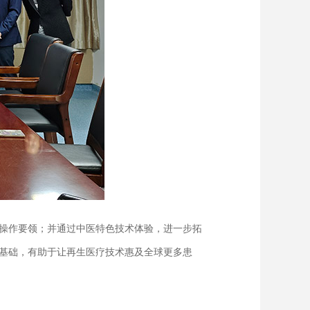
操作要领；并通过中医特色技术体验，进一步拓
基础，有助于让再生医疗技术惠及全球更多患