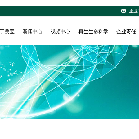
企业
于美宝
新闻中心
视频中心
再生生命科学
企业责任