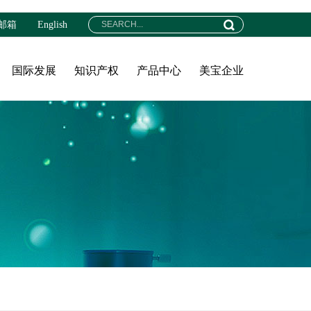
邮箱
English
国际发展
知识产权
产品中心
美宝企业