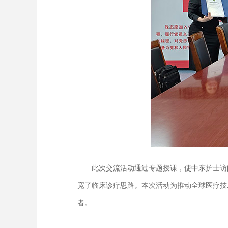
此次交流活动通过专题授课，使中东护士访问
宽了临床诊疗思路。本次活动为推动全球医疗技
者。