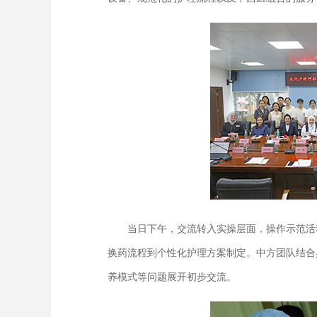
当日下午，交流转入实操层面，操作示范活动
换药流程到个性化护理方案制定。中方团队结合
养模式等问题展开初步交流。