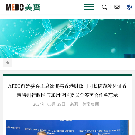
|
|
APEC前筹委会主席徐鹏与香港财政司司长陈茂波见证香
港特别行政区与加州湾区委员会签署合作备忘录
2024年-05月-29日
来源：美宝集团