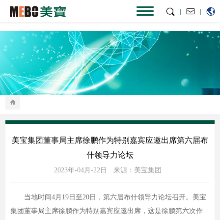
|
|
美宝集团董事局主席徐鹏作为特别嘉宾应邀出席第六届布
什领导力论坛
2023年-04月-22日
来源：美宝集团
当地时间4月19日至20日，第六届布什领导力论坛召开。美宝
集团董事局主席徐鹏作为特别嘉宾应邀出席，这是徐鹏第六次作