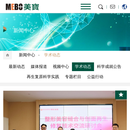
|
|
新闻中心
新闻中心
学术动态
最新动态
媒体报道
视频中心
学术动态
科学成就公告
再生复原科学实践
专题栏目
公益行动