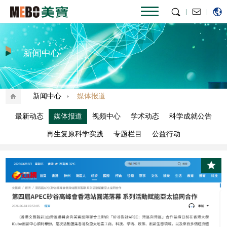
|
|
新闻中心
新闻中心
媒体报道
最新动态
媒体报道
视频中心
学术动态
科学成就公告
再生复原科学实践
专题栏目
公益行动