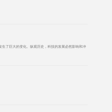
局发生了巨大的变化。纵观历史，科技的发展必然影响和冲