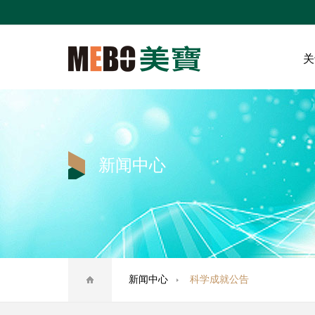
关
新闻中心
新闻中心
科学成就公告