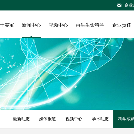
企业
于美宝
新闻中心
视频中心
再生生命科学
企业责任
最新动态
媒体报道
视频中心
学术动态
科学成