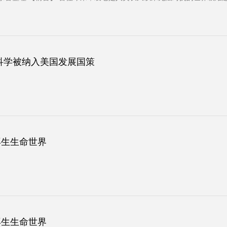
科学被纳入美国发展国策
再生生命世界
再生生命世界