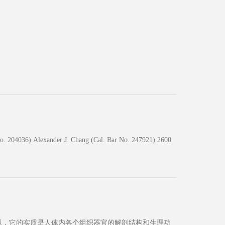
204036) Alexander J. Chang (Cal. Bar No. 247921) 2600
级难题，它的实质是人体内各个组织器官的解剖结构和生理功