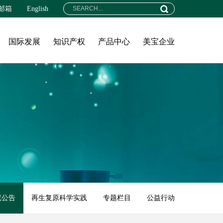
邮箱
English
国际发展
知识产权
产品中心
美宝企业
就公告
再生复原科学实践
专题栏目
公益行动