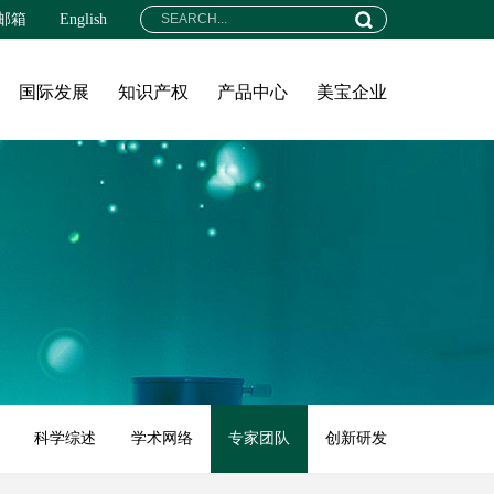
邮箱
English
国际发展
知识产权
产品中心
美宝企业
科学综述
学术网络
专家团队
创新研发