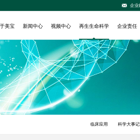
企业
于美宝
新闻中心
视频中心
再生生命科学
企业责任
临床应用
科学大事记