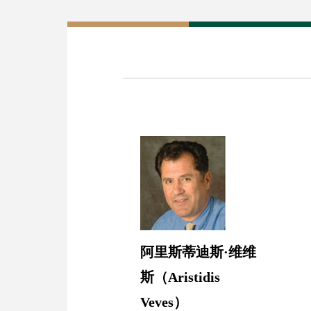
阿里斯蒂迪斯·维维
斯（Aristidis
Veves）