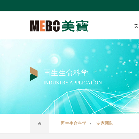
关
再生生命科学
INDUSTRY APPLICATION
再生生命科学
专家团队