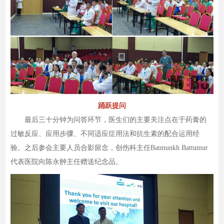
踊跃提问
最后三十分钟为问答环节，医生们的主要关注点在于药膏的
过敏反应、应用步骤、不同适应症用法和抗生素的配合运用经
验。之后参会主要人员合影留念，创伤科主任Batmunkh Battumur
代表医院向陈永翀主任赠送纪念品。