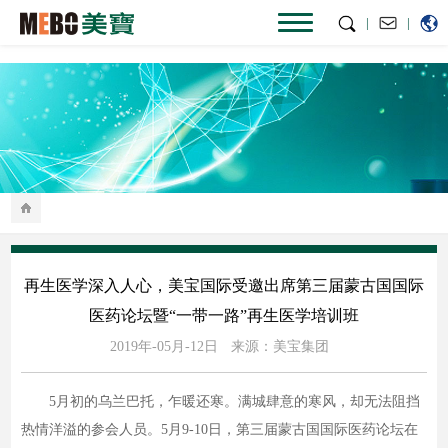
|
|
再生医学深入人心，美宝国际受邀出席第三届蒙古国国际
医药论坛暨“一带一路”再生医学培训班
2019年-05月-12日
来源：美宝集团
5月初的乌兰巴托，乍暖还寒。满城肆意的寒风，却无法阻挡
热情洋溢的参会人员。5月9-10日，第三届蒙古国国际医药论坛在