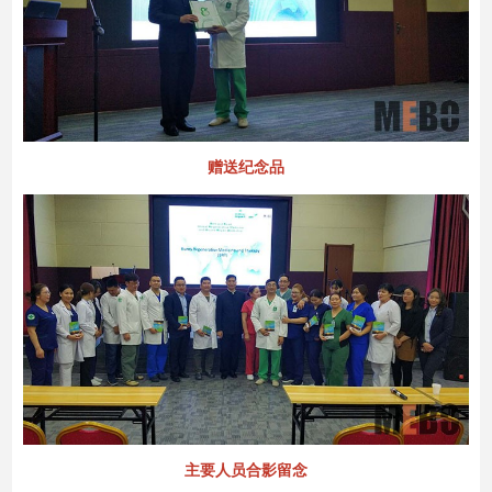
赠送纪念品
主要人员合影留念