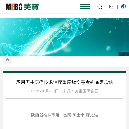
|
|
应用再生医疗技术治疗重度烧伤患者的临床总结
2014年-10月-20日
来源：美宝国际集团
陕西省榆林市第一医院 陈士平 薛文雄