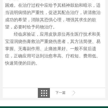
困难。在治疗过程中应给予其精神鼓励和暗示，适
当说明病情的严重性，促进其配合治疗，讲清救治
成功的希望，消除其恐惧心理，增强其求生的欲
望，必要时给予药物治疗。
经临床验证，应用皮肤原位再生医疗技术和美
宝湿润烧伤膏救治严重烧伤患者，其方法简便、易
掌握、无毒副作用、止痛效果好、一般不留后遗
症，正确应用可达到治愈率高、疗程短、费用低、
快速简便的目的。
下一篇