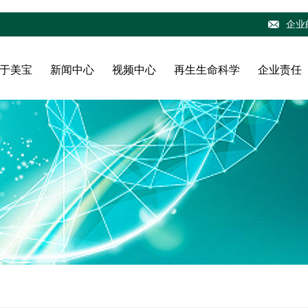
企业
于美宝
新闻中心
视频中心
再生生命科学
企业责任