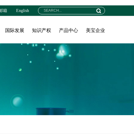
邮箱
English
国际发展
知识产权
产品中心
美宝企业