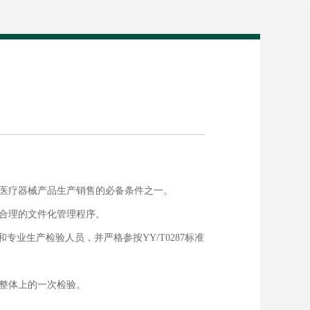
医疗器械产品生产销售的必备条件之一。
备合理的文件化管理程序。
业生产检验人员，并严格参按YY/T0287标准
整体上的一次检验。