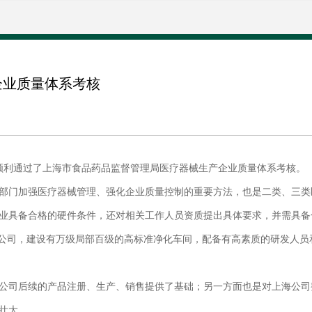
企业质量体系考核
5日顺利通过了上海市食品药品监督管理局医疗器械生产企业质量体系考核。
部门加强医疗器械管理、强化企业质量控制的重要方法，也是二类、三类
业具备合格的硬件条件，还对相关工作人员资质提出具体要求，并需具
公司，建设有万级局部百级的高标准净化车间，配备有高素质的研发人员和专
公司后续的产品注册、生产、销售提供了基础；另一方面也是对上海公司
壮大。