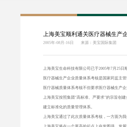
上海美宝顺利通关医疗器械生产
2005年-08月-16日
来源：美宝国际集团
上海美宝生命科技有限公司已于2005年7月2
医疗器械生产企业质量体系考核是国家药监主管
医疗器械质量体系考核不但要求医疗器械生产企
上海美宝按照集团“高标准、严要求”的宗旨创建
建立标准化的质量管理体系。
上海美宝通过了此次质量体系考核，一方面为我
上海美宝将在一个更高的起点上奋发图强，发展