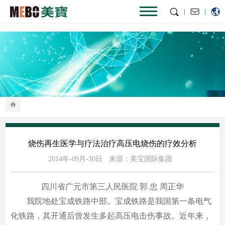
|
|
烧伤再生医学与疗法治疗高压电烧伤的疗效分析
2014年-09月-30日
来源：美宝国际集团
四川省广元市第三人民医院 郭 忠 周正华
我院地处宝成铁路中部。宝成铁路是我国第一条电气
化铁路，其开通后曾发生多起高压电击伤事故。近年来，