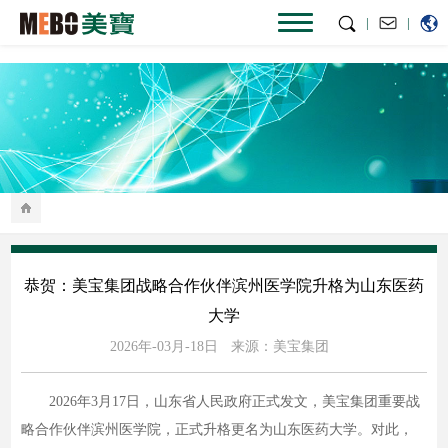
|
|
恭贺：美宝集团战略合作伙伴滨州医学院升格为山东医药
大学
2026年-03月-18日
来源：美宝集团
2026年3月17日，山东省人民政府正式发文，美宝集团重要战
略合作伙伴滨州医学院，正式升格更名为山东医药大学。对此，