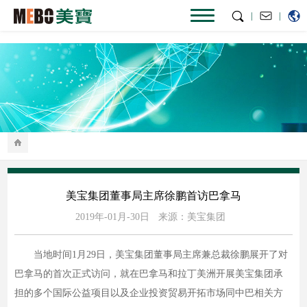
|
|
美宝集团董事局主席徐鹏首访巴拿马
2019年-01月-30日
来源：美宝集团
当地时间1月29日，美宝集团董事局主席兼总裁徐鹏展开了对
巴拿马的首次正式访问，就在巴拿马和拉丁美洲开展美宝集团承
担的多个国际公益项目以及企业投资贸易开拓市场同中巴相关方