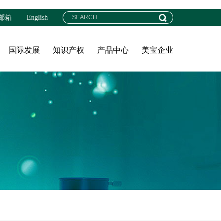
邮箱
English
国际发展
知识产权
产品中心
美宝企业