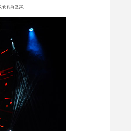
文化视听盛宴。