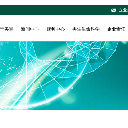
企业
于美宝
新闻中心
视频中心
再生生命科学
企业责任