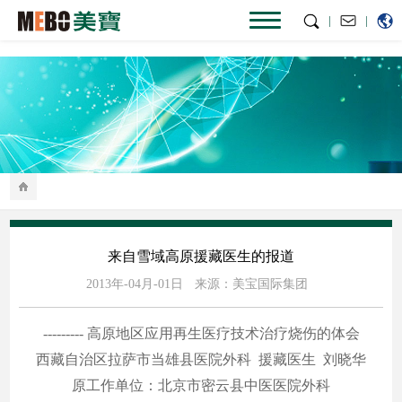
|
|
来自雪域高原援藏医生的报道
2013年-04月-01日
来源：美宝国际集团
--------- 高原地区应用再生医疗技术治疗烧伤的体会
西藏自治区拉萨市当雄县医院外科 援藏医生 刘晓华
原工作单位：北京市密云县中医医院外科