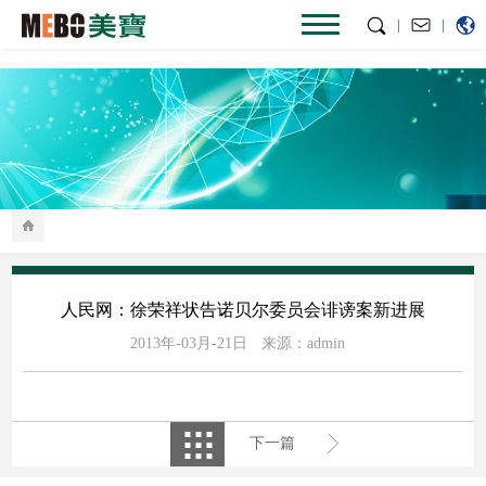
|
|
人民网：徐荣祥状告诺贝尔委员会诽谤案新进展
2013年-03月-21日
来源：admin
下一篇