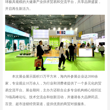
球极具规模的大健康产业供求贸易和交流平台，共享品牌盛宴，
开启再生新活力。
本次展会展示面积15万平方米，海内外参展企业达2000余
家，专业观众10万余人，为行业和消费者提供了一个多元化的贸
易交流平台。展会期间，主办方还联合众多专业机构精心组织近
70场高峰论坛、技术交流会和创新活动，并邀请各大品牌药店、
百货、超市连锁经营渠道，提供优质的商贸对接服务。