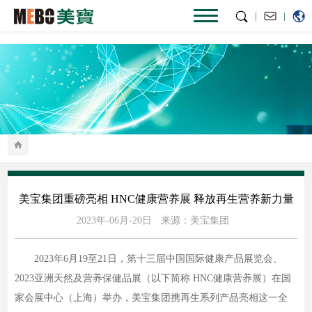
|
|
美宝集团重磅亮相 HNC健康营养展 释放再生营养新力量
2023年-06月-20日
来源：美宝集团
2023年6月19至21日，第十三届中国国际健康产品展览会、
2023亚洲天然及营养保健品展（以下简称 HNC健康营养展）在国
家会展中心（上海）举办，美宝集团携再生系列产品亮相这一全