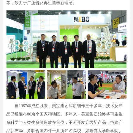
等，致力于广泛普及再生营养新理念。
自1987年成立以来，美宝集团深耕细作三十多年，技术及产
品已经遍布80余个国家和地区。多年来，美宝集团始终将再生生
命科学与人类生命健康放在首位，不断开发升级新产品，搭建产
品新布局，并联合国内外十几所知名高校，如哈佛大学医学院、