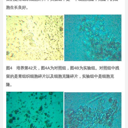
胞生长良好。
图4 培养第42天，图4A为对照组，图4B为实验组。对照组中残
留的是胃组织细胞碎片以及细胞克隆碎片，实验组中是细胞克
隆。