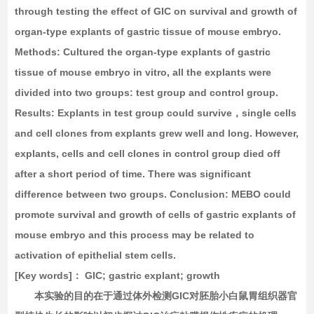
through testing the effect of GIC on survival and growth of
organ-type explants of gastric tissue of mouse embryo.
Methods:
Cultured the organ-type explants of gastric
tissue of mouse embryo in vitro, all the explants were
divided into two groups: test group and control group.
Results:
Explants in test group could survive，single cells
and cell clones from explants grew well and long. However,
explants, cells and cell clones in control group died off
after a short period of time. There was significant
difference between two groups.
Conclusion:
MEBO could
promote survival and growth of cells of gastric explants of
mouse embryo and this process may be related to
activation of epithelial stem cells.
[Key words]
： GIC; gastric explant; growth
本实验的目的在于通过体外检测GIC对胚胎小白鼠胃组织器官