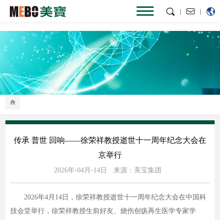
|
|
传承 普世 回响——徐荣祥教授逝世十一周年纪念大会在
京举行
2026年-04月-14日
来源：美宝集团
2026年4月14日，徐荣祥教授逝世十一周年纪念大会在中国科
技会堂举行，徐荣祥教授生前好友、烧伤创疡再生医学专家学