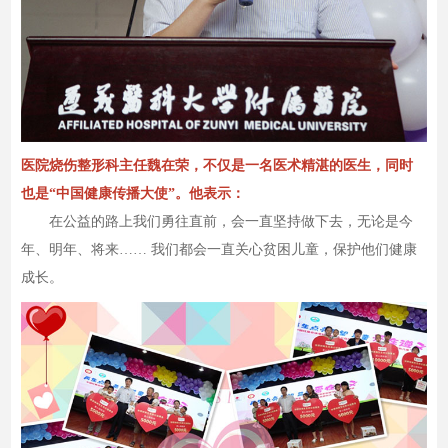
医院烧伤整形科主任魏在荣，不仅是一名医术精湛的医生，同时
也是“中国健康传播大使”。他表示：
在公益的路上我们勇往直前，会一直坚持做下去，无论是今
年、明年、将来…… 我们都会一直关心贫困儿童，保护他们健康
成长。