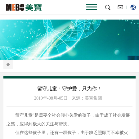
|
|
留守儿童：守护爱，只为你！
2019年-08月-05日
来源：美宝集团
留守儿童”是需要全社会倾心关爱的孩子，由于成了社会发展
之殇，应得到极大的关注与帮扶。
但在这些孩子里，还有一群孩子，由于缺乏照顾而不幸被火