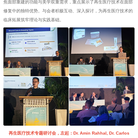
焦面部重建的功能与美学双重需求，重点展示了再生医疗技术在面部
修复中的独特优势。与会者积极互动、深入探讨，为再生医疗技术的
临床拓展筑牢理论与实践基础。
再生医疗技术专题研讨会，左起：Dr. Amin Rahhal, Dr. Carlos