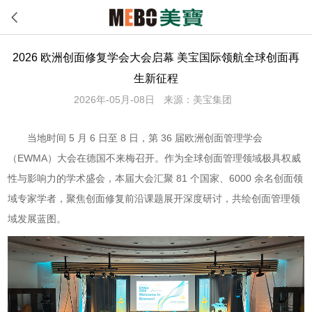
2026 欧洲创面修复学会大会启幕 美宝国际领航全球创面再
生新征程
2026年-05月-08日
来源：美宝集团
当地时间 5 月 6 日至 8 日，第 36 届欧洲创面管理学会
（EWMA）大会在德国不来梅召开。作为全球创面管理领域极具权威
性与影响力的学术盛会，本届大会汇聚 81 个国家、6000 余名创面领
域专家学者，聚焦创面修复前沿课题展开深度研讨，共绘创面管理领
域发展蓝图。