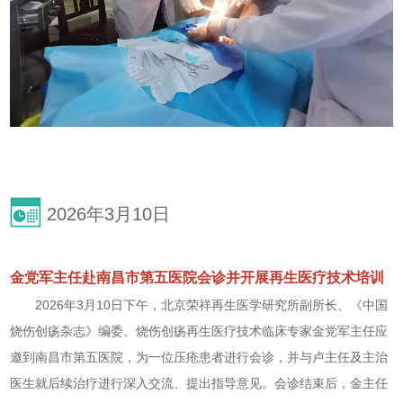
2026年3月10日
金党军主任赴南昌市第五医院会诊并开展再生医疗技术培训
2026年3月10日下午，北京荣祥再生医学研究所副所长、《中国
烧伤创疡杂志》编委、烧伤创疡再生医疗技术临床专家金党军主任应
邀到南昌市第五医院，为一位压疮患者进行会诊，并与卢主任及主治
医生就后续治疗进行深入交流、提出指导意见。会诊结束后，金主任