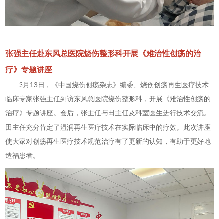
张强主任赴东风总医院烧伤整形科开展《难治性创疡的治
疗》专题讲座
3月13日，《中国烧伤创疡杂志》编委、烧伤创疡再生医疗技术
临床专家张强主任到访东风总医院烧伤整形科，开展《难治性创疡的
治疗》专题讲座。会后，张主任与田主任及科室医生进行技术交流。
田主任充分肯定了湿润再生医疗技术在实际临床中的疗效。此次讲座
使大家对创疡再生医疗技术规范治疗有了更新的认知，有助于更好地
造福患者。