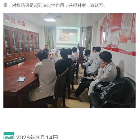
量，对换药保足起到决定性作用，获得科室一致认可。
2026年3月14日