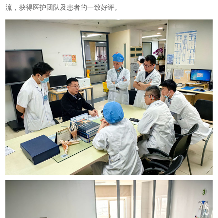
流，获得医护团队及患者的一致好评。