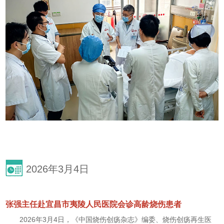
2026年3月4日
张强主任赴宜昌市夷陵人民医院会诊高龄烧伤患者
2026年3月4日，《中国烧伤创疡杂志》编委、烧伤创疡再生医