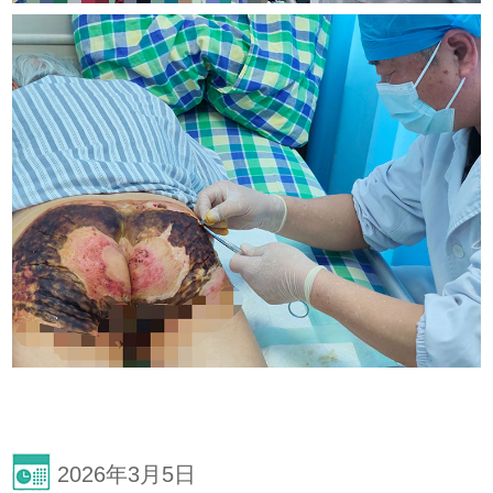
2026年3月5日