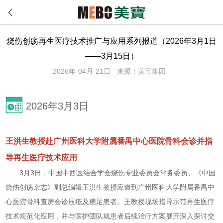
烧伤创疡再生医疗技术推广与应用系列报道（2026年3月1日
——3月15日）
2026年-04月-21日
来源：美宝集团
2026年3月3日
王洪生教授赴广州医科大学附属番禺中心医院骨科会诊并指
导再生医疗技术应用
3月3日，中国中西医结合学会烧伤专业委员会常务委员、《中国
烧伤创疡杂志》副总编辑王洪生教授应邀到广州医科大学附属番禺中
心医院骨科查房会诊压疮及糖足患者。王教授现场指导示范再生医疗
技术规范化应用，并与医护团队就患者后续治疗方案展开深入探讨交