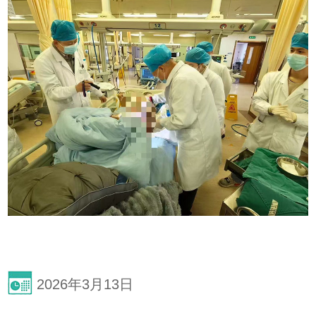
2026年3月13日