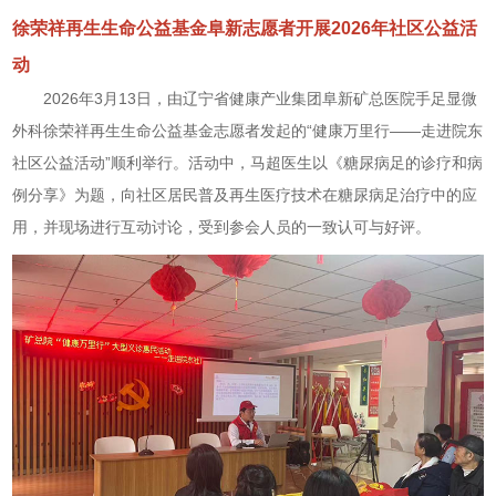
徐荣祥再生生命公益基金阜新志愿者开展2026年社区公益活
动
2026年3月13日，由辽宁省健康产业集团阜新矿总医院手足显微
外科徐荣祥再生生命公益基金志愿者发起的“健康万里行——走进院东
社区公益活动”顺利举行。活动中，马超医生以《糖尿病足的诊疗和病
例分享》为题，向社区居民普及再生医疗技术在糖尿病足治疗中的应
用，并现场进行互动讨论，受到参会人员的一致认可与好评。