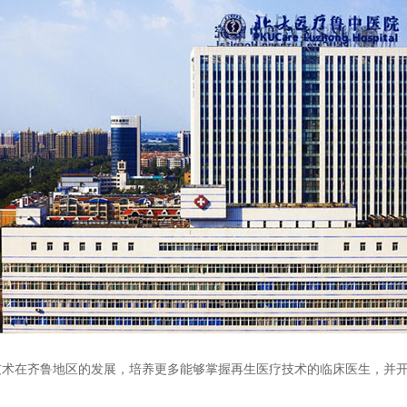
在齐鲁地区的发展，培养更多能够掌握再生医疗技术的临床医生，并开