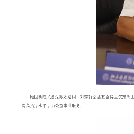
顾国明院长首先致欢迎词，对荣祥公益基金将医院定为山东
提高治疗水平，为公益事业服务。