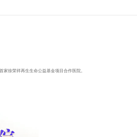
省首家徐荣祥再生生命公益基金项目合作医院。