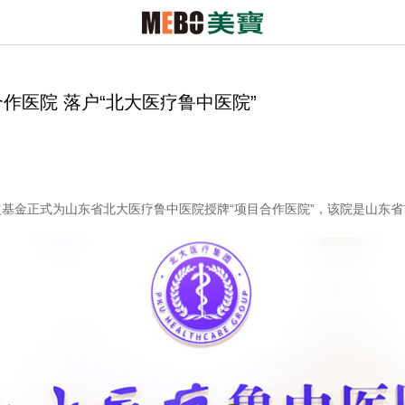
作医院 落户“北大医疗鲁中医院”
益基金正式为山东省北大医疗鲁中医院授牌“项目合作医院”，该院是山东