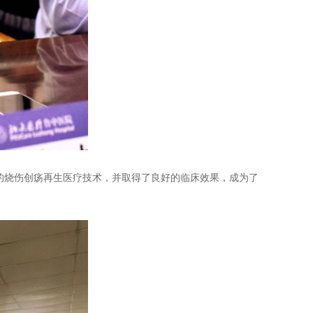
的烧伤创疡再生医疗技术，并取得了良好的临床效果，成为了