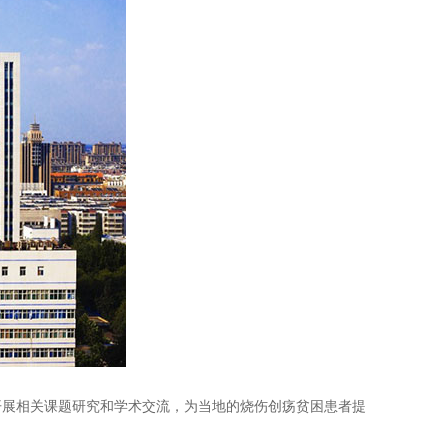
展相关课题研究和学术交流，为当地的烧伤创疡贫困患者提