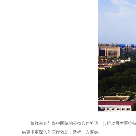
荣祥基金与鲁中医院的公益合作将进一步推动再生医疗技术
供更多更深入的医疗救助，造福一方百姓。