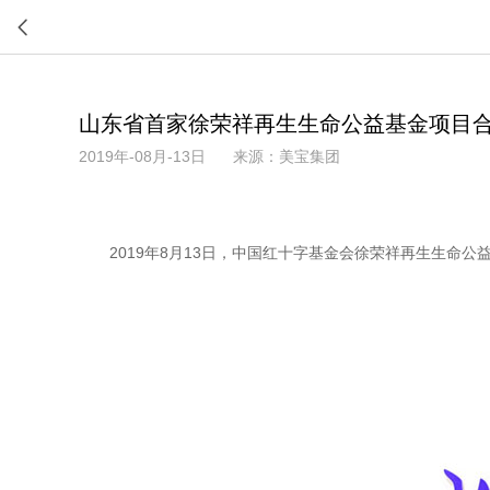
山东省首家徐荣祥再生生命公益基金项目合
2019年-08月-13日
来源：美宝集团
2019年8月13日，中国红十字基金会徐荣祥再生生命公