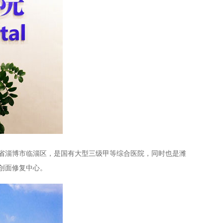
东省淄博市临淄区，是国有大型三级甲等综合医院，同时也是潍
创面修复中心。