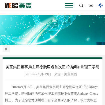
|
|
美宝集团董事局主席徐鹏应邀首次正式访问加州理工学院
2018年-09月-19日
来源：美宝集团
2018年9月18日，美宝集团董事局主席徐鹏应邀正式访问加州
理工学院，陪同访问的有加州理工学院校友会董事Anthony Chong
博士。为了让徐总对加州理工有个全面深入的了解，校方为徐总