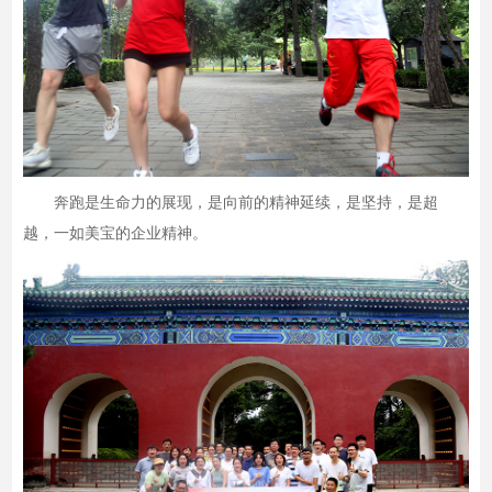
奔跑是生命力的展现，是向前的精神延续，是坚持，是超
越，一如美宝的企业精神。