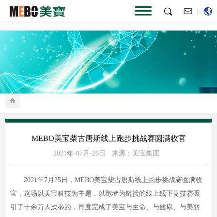
|
|
MEBO美宝柴古唐斯线上跑步挑战赛圆满收官
2021年-07月-26日
来源：美宝集团
2021年7月25日，MEBO美宝柴古唐斯线上跑步挑战赛圆满收
官，这场以美宝科技为主题，以跑者为链接的线上线下竞技赛吸
引了十余万人次参跑，再度完成了美宝与生命、与健康、与美丽