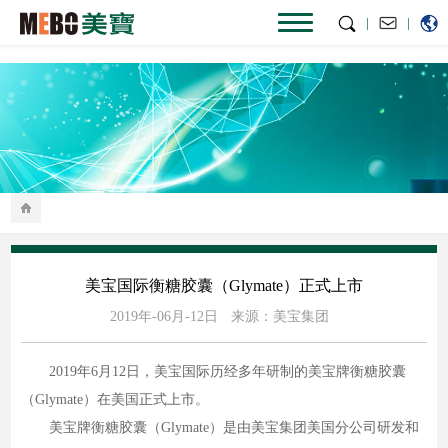
|
|
美宝国际衡糖胶囊（Glymate）正式上市
2019年-06月-12日
来源：美宝集团
2019年6月12日，美宝国际历经多年研制的美宝牌衡糖胶囊
（Glymate）在美国正式上市。
美宝牌衡糖胶囊（Glymate）是由美宝集团美国分公司研发和