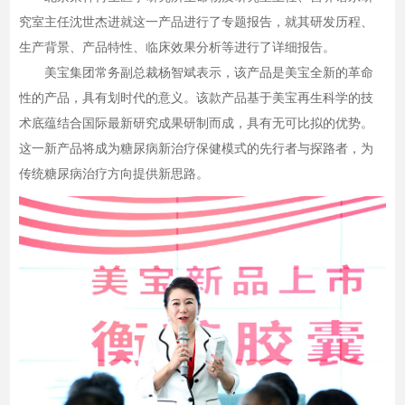
究室主任沈世杰进就这一产品进行了专题报告，就其研发历程、
生产背景、产品特性、临床效果分析等进行了详细报告。
美宝集团常务副总裁杨智斌表示，该产品是美宝全新的革命
性的产品，具有划时代的意义。该款产品基于美宝再生科学的技
术底蕴结合国际最新研究成果研制而成，具有无可比拟的优势。
这一新产品将成为糖尿病新治疗保健模式的先行者与探路者，为
传统糖尿病治疗方向提供新思路。