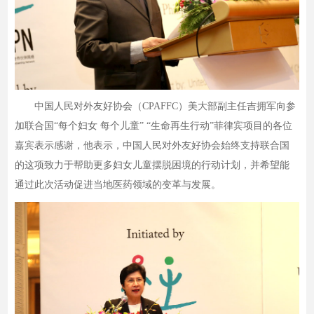
中国人民对外友好协会（CPAFFC）美大部副主任吉拥军向参
加联合国“每个妇女 每个儿童” “生命再生行动”菲律宾项目的各位
嘉宾表示感谢，他表示，中国人民对外友好协会始终支持联合国
的这项致力于帮助更多妇女儿童摆脱困境的行动计划，并希望能
通过此次活动促进当地医药领域的变革与发展。