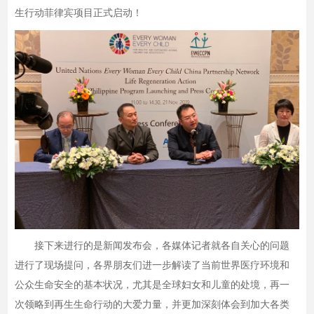
生行动菲律宾项目正式启动！
接下来进行的是新闻发布会，各媒体记者就各自关心的问题
进行了现场提问，各界朋友们进一步解读了当前世界医疗环境和
公众生命安全的基本状况，尤其是全球妇女和儿童的处境，再一
次领略到再生生命行动的大爱力量，并更加深刻体会到加大各类