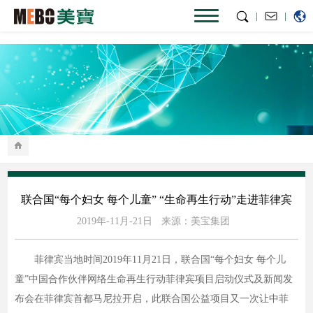
|
|
联合国“每个妇女 每个儿童” “生命再生行动”走进菲律宾
2019年-11月-21日
来源：美宝集团
菲律宾当地时间2019年11月21日，联合国“每个妇女 每个儿
童”中国合作伙伴网络生命再生行动菲律宾项目启动仪式及新闻发
布会在菲律宾首都马尼拉开启，此联合国公益项目又一次让中菲