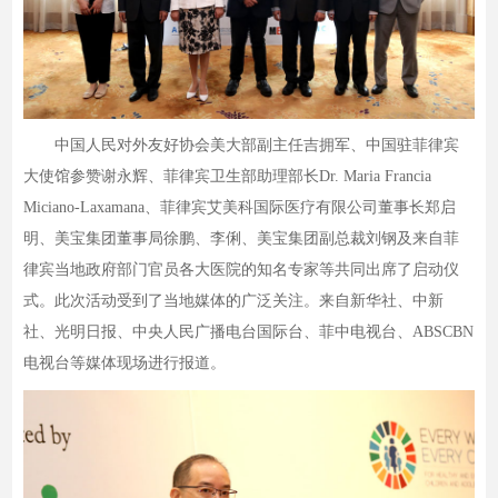
中国人民对外友好协会美大部副主任吉拥军、中国驻菲律宾
大使馆参赞谢永辉、菲律宾卫生部助理部长Dr. Maria Francia
Miciano-Laxamana、菲律宾艾美科国际医疗有限公司董事长郑启
明、美宝集团董事局徐鹏、李俐、美宝集团副总裁刘钢及来自菲
律宾当地政府部门官员各大医院的知名专家等共同出席了启动仪
式。此次活动受到了当地媒体的广泛关注。来自新华社、中新
社、光明日报、中央人民广播电台国际台、菲中电视台、ABSCBN
电视台等媒体现场进行报道。