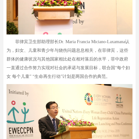
菲律宾卫生部助理部长Dr. Maria Francia Miciano-Laxamana认
为，妇女、儿童和青少年与烧伤问题息息相关，在菲律宾，这些
群体的健康状况与其他国家相比处在相对落后的水平，菲中政府
一直通过合作努力实现对社会的承诺与发展目标，联合国“每个妇
女 每个儿童” “生命再生行动”计划是两国合作的典范。