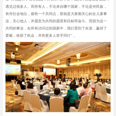
遇见过很多人。而所有人，不论来自哪个国家，不论是何民族，
有何社会地位，都有一个共同点，那就是大家都关心妇女儿童事
业，关心他人，并愿意为共同的愿景和目标而奋斗。而因为这一
共同的事业，在所有访问过的国家中，我们受到了欢迎，赢得了
爱戴，收获了机会，并和更多人牵手同行” 。