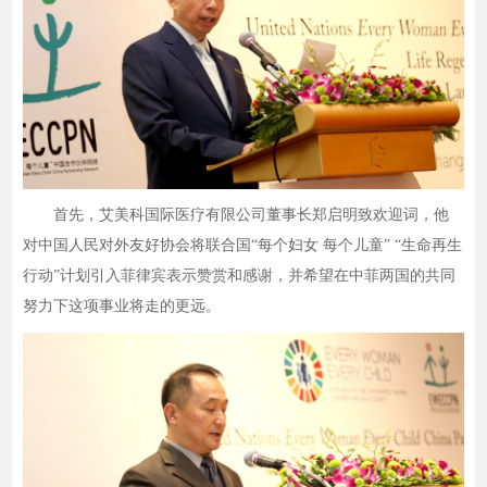
首先，艾美科国际医疗有限公司董事长郑启明致欢迎词，他
对中国人民对外友好协会将联合国“每个妇女 每个儿童” “生命再生
行动”计划引入菲律宾表示赞赏和感谢，并希望在中菲两国的共同
努力下这项事业将走的更远。