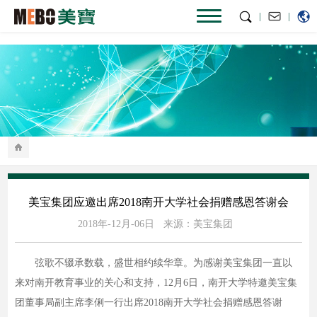
|
|
美宝集团应邀出席2018南开大学社会捐赠感恩答谢会
2018年-12月-06日
来源：美宝集团
弦歌不辍承数载，盛世相约续华章。为感谢美宝集团一直以
来对南开教育事业的关心和支持，12月6日，南开大学特邀美宝集
团董事局副主席李俐一行出席2018南开大学社会捐赠感恩答谢