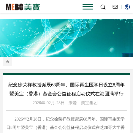
|
|
纪念徐荣祥教授诞辰68周年、国际再生医学日设立8周年
暨美宝（香港）基金会公益征程启动仪式在港圆满举行
2026年-02月-28日
来源：美宝集团
2026年2月28日，纪念徐荣祥教授诞辰68周年、国际再生医学
日8周年暨美宝（香港）基金会公益征程启动仪式在芝加哥大学香