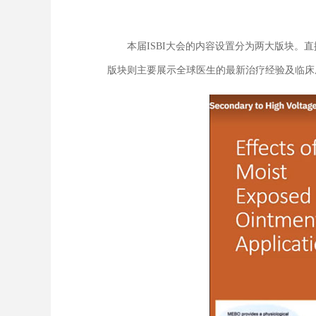
本届ISBI大会的内容设置分为两大版块。直
版块则主要展示全球医生的最新治疗经验及临床