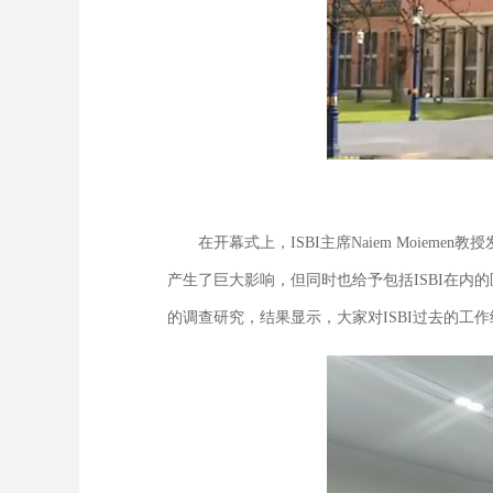
在开幕式上，ISBI主席Naiem Moiem
产生了巨大影响，但同时也给予包括ISBI在内
的调查研究，结果显示，大家对ISBI过去的