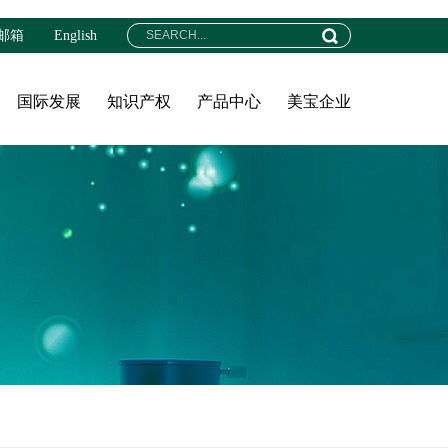
邮箱
English
国际发展
知识产权
产品中心
美宝企业