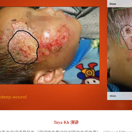
Tuya Kh 演讲