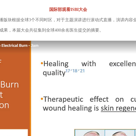
国际部观看ISBI大会
播版块根据全球3个不同时区，对于主题演讲进行滚动式直播，演讲内容
成果，本届大会共征集到全球400余名医生提交的摘要。