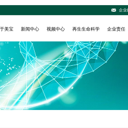
企业
于美宝
新闻中心
视频中心
再生生命科学
企业责任