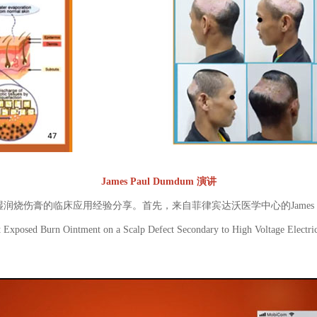
James Paul Dumdum 演讲
膏的临床应用经验分享。首先，来自菲律宾达沃医学中心的James Pau
 Burn Ointment on a Scalp Defect Secondary to High Volt