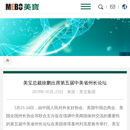
|
|
美宝总裁徐鹏出席第五届中美省州长论坛
2019年-05月-25日
来源：美宝集团
5月23-24日，由中国人民对外友好协会、美国中国总商会、美
国全国州长协会等联合主办旨在强调中美两国保持交流的重要性
的第五届中美省州长论坛在美国肯塔基州列克星敦市举行。美宝