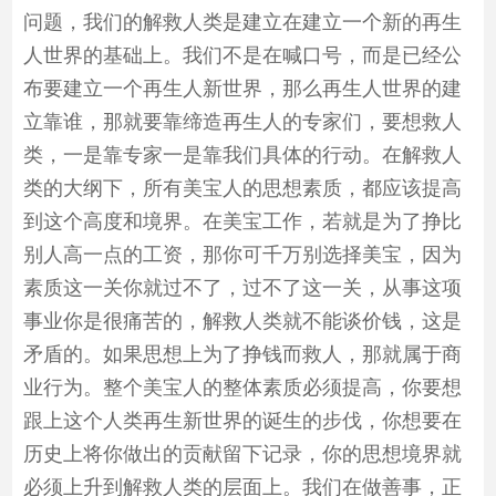
问题，我们的解救人类是建立在建立一个新的再生
人世界的基础上。我们不是在喊口号，而是已经公
布要建立一个再生人新世界，那么再生人世界的建
立靠谁，那就要靠缔造再生人的专家们，要想救人
类，一是靠专家一是靠我们具体的行动。在解救人
类的大纲下，所有美宝人的思想素质，都应该提高
到这个高度和境界。在美宝工作，若就是为了挣比
别人高一点的工资，那你可千万别选择美宝，因为
素质这一关你就过不了，过不了这一关，从事这项
事业你是很痛苦的，解救人类就不能谈价钱，这是
矛盾的。如果思想上为了挣钱而救人，那就属于商
业行为。整个美宝人的整体素质必须提高，你要想
跟上这个人类再生新世界的诞生的步伐，你想要在
历史上将你做出的贡献留下记录，你的思想境界就
必须上升到解救人类的层面上。我们在做善事，正