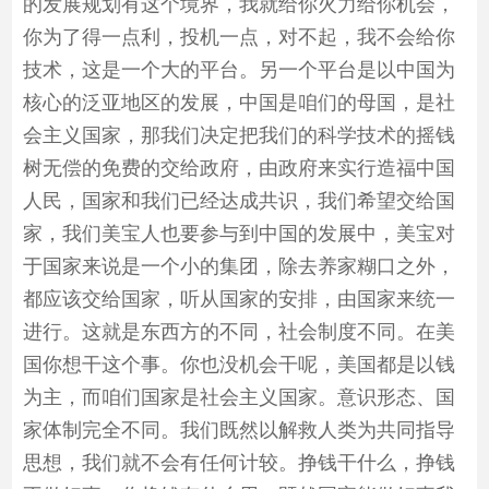
的发展规划有这个境界，我就给你火力给你机会，
你为了得一点利，投机一点，对不起，我不会给你
技术，这是一个大的平台。另一个平台是以中国为
核心的泛亚地区的发展，中国是咱们的母国，是社
会主义国家，那我们决定把我们的科学技术的摇钱
树无偿的免费的交给政府，由政府来实行造福中国
人民，国家和我们已经达成共识，我们希望交给国
家，我们美宝人也要参与到中国的发展中，美宝对
于国家来说是一个小的集团，除去养家糊口之外，
都应该交给国家，听从国家的安排，由国家来统一
进行。这就是东西方的不同，社会制度不同。在美
国你想干这个事。你也没机会干呢，美国都是以钱
为主，而咱们国家是社会主义国家。意识形态、国
家体制完全不同。我们既然以解救人类为共同指导
思想，我们就不会有任何计较。挣钱干什么，挣钱