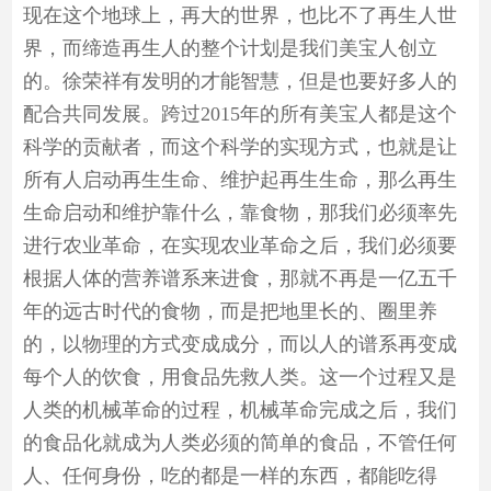
现在这个地球上，再大的世界，也比不了再生人世
界，而缔造再生人的整个计划是我们美宝人创立
的。徐荣祥有发明的才能智慧，但是也要好多人的
配合共同发展。跨过2015年的所有美宝人都是这个
科学的贡献者，而这个科学的实现方式，也就是让
所有人启动再生生命、维护起再生生命，那么再生
生命启动和维护靠什么，靠食物，那我们必须率先
进行农业革命，在实现农业革命之后，我们必须要
根据人体的营养谱系来进食，那就不再是一亿五千
年的远古时代的食物，而是把地里长的、圈里养
的，以物理的方式变成成分，而以人的谱系再变成
每个人的饮食，用食品先救人类。这一个过程又是
人类的机械革命的过程，机械革命完成之后，我们
的食品化就成为人类必须的简单的食品，不管任何
人、任何身份，吃的都是一样的东西，都能吃得