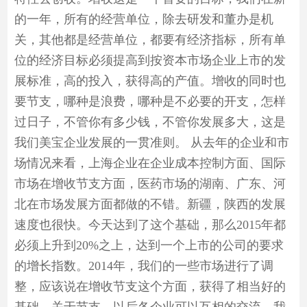
的一年，所有的经营单位，除去研发和董办是机
关，其他都是经营单位，都要有经济指标，所有单
位的经济目标必须提高到按资本市场企业上市的发
展标准，高的投入，获得高的产值。增收的同时也
要节支，哪种是浪费，哪种是不必要的开支，怎样
过日子，不管你有多少钱，不管你发展多大，这是
我们美宝企业发展的一贯准则。 从去年的企业和市
场情况来看，上海企业在企业成本控制方面、国际
市场在增收节支方面，医药市场的湖南、广东、河
北在市场发展方面都做的不错。新疆，陕西的发展
速度也很快。今天达到了这个基础，那么2015年都
必须上升到20%之上，达到一个上市的公司的要求
的增长指数。2014年，我们的一些市场进行了调
整，应该说在增收节支这个方面，获得了相当好的