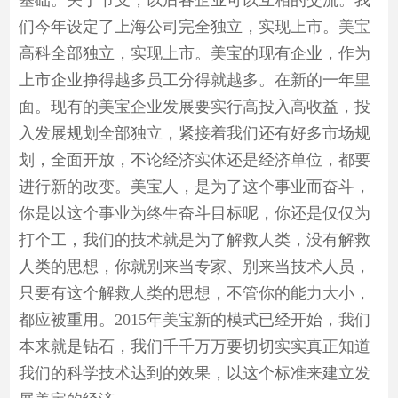
基础。关于节支，以后各企业可以互相的交流。我
们今年设定了上海公司完全独立，实现上市。美宝
高科全部独立，实现上市。美宝的现有企业，作为
上市企业挣得越多员工分得就越多。在新的一年里
面。现有的美宝企业发展要实行高投入高收益，投
入发展规划全部独立，紧接着我们还有好多市场规
划，全面开放，不论经济实体还是经济单位，都要
进行新的改变。美宝人，是为了这个事业而奋斗，
你是以这个事业为终生奋斗目标呢，你还是仅仅为
打个工，我们的技术就是为了解救人类，没有解救
人类的思想，你就别来当专家、别来当技术人员，
只要有这个解救人类的思想，不管你的能力大小，
都应被重用。2015年美宝新的模式已经开始，我们
本来就是钻石，我们千千万万要切切实实真正知道
我们的科学技术达到的效果，以这个标准来建立发