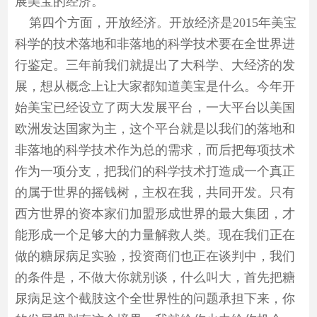
展美宝的经济。
第四个方面，开放经济。开放经济是2015年美宝
科学的技术落地和非落地的科学技术要在全世界进
行鉴定。三年前我们就提出了大科学、大经济的发
展，想从概念上让大家都知道美宝是什么。今年开
始美宝已经设立了两大发展平台，一大平台以美国
欧洲发达国家为主，这个平台就是以我们的落地和
非落地的科学技术作为总的需求，而后把每项技术
作为一项分支，把我们的科学技术打造成一个真正
的属于世界的摇钱树，主权在我，共同开发。只有
西方世界的资本家们加盟形成世界的最大集团，才
能形成一个足够大的力量解救人类。现在我们正在
做的糖尿病足实验，投资商们也正在谈判中，我们
的条件是，不做大你就别谈，什么叫大，首先把糖
尿病足这个截肢这个全世界性的问题承担下来，你