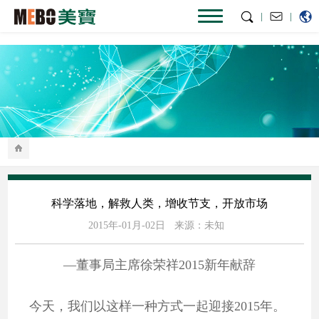
|
|
科学落地，解救人类，增收节支，开放市场
2015年-01月-02日
来源：未知
—董事局主席徐荣祥2015新年献辞
今天，我们以这样一种方式一起迎接2015年。