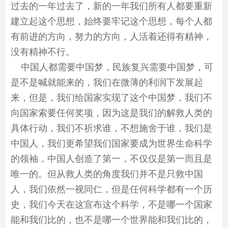
过去的一年过去了，新的一年我们所有人都要重新
建立起这个思想，始终要牢记这个思想，每个人都
有前进的方向，努力的方向，人活着还得有精神，
没有精神不行。
中国人都需要中国梦，民族复兴需要中国梦，可
是不是喊就能来的，我们在微薄的利润下发展起
来，但是，我们给国家实现了这个中国梦，我们不
向国家索要任何奖项，因为这是我们的解救人类的
具体行动，我们不祈求谁，不想施舍于谁，我们是
中国人，我们更希望我们国家要成为世界生命科学
的领袖，中国人创造了第一，不仅仅是第一而且是
唯一的。但从救人类的角度我们并不是只救中国
人，我们依然一视同仁，但是任何科学都有一个历
史，我们今天在这宣布这个科学，不是哪一个国家
能和我们比的，也不是哪一个世界能和我们比的，