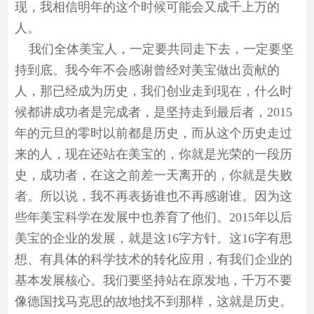
现，我相信明年的这个时候可能会又成千上万的
人。
我们全体美宝人，一定要共同走下去，一定要坚
持到底。我今年不会感谢曾经对美宝做出贡献的
人，那已经成为历史，我们创业走到现在，什么时
候都讲成功者是完成者，是坚持走到最后者，2015
年的元旦的零时以前都是历史，而从这个历史走过
来的人，现在还站在美宝的，你就是光荣的一段历
史，成功者，在这之前差一天离开的，你就是失败
者。所以说，我不再表扬谁也不再感谢谁。因为这
些年美宝科学在发展中也养育了他们。2015年以后
美宝的企业的发展，就是这16字方针。这16字有思
想、有具体的科学技术的转化应用，有我们企业的
基本发展核心。我们要坚持站在原发地，千万不要
像德国找马克思的故地找不到那样，这就是历史。