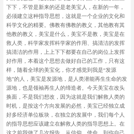
下下，不管是新来的还是老美宝人，在新的一年，
必须建立这种指导思想，这就是一个企业的文化和
科学文化的精要。佛教有佛教的教义，其他教有其
他教的教义，美宝是什么，美宝不是教，美宝是在
救人类，科学家发挥科学家的作用、搞清洁的发挥
搞清洁的作用，上上下下都要在自己的岗位上发挥
好作用，本着这个思想去做好自己的工作，只有这
样，随着全球的美宝化，你才感觉到我是“发源
地”的人，美宝是发源地，是人类潜能再生生命的发
源地，也是领袖再生人的缔造者。今天美宝在改头
换面，不是我们想改，因为这就是我们解救人类的
时机，是按这个方向发展的必然，美宝已经独立成
好多经济单位板块，在独立的发展中，我们每个人
的指导思想应该建立在解救人类的指导思想上。在
这之前我做了几次报告，从信仰、使命，到你自己