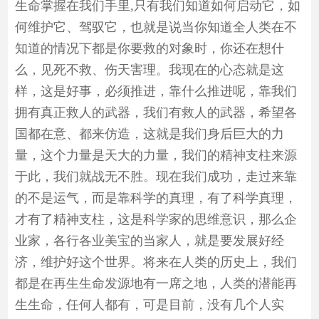
生命掌握在我们手里,只有我们知道如何启动它，如
何维护它、驾驭它，也就是说当你知道全人类在不
知道的情况下都是你要救的对象时，你还在想什
么，见死不救、伤天害理。我现在的心态就是这
样，这是好事，必须推进，靠什么推进呢，靠我们
拥有真正救人的武器，我们有救人的武器，希望各
国都在意、都来仿造，这就是我们身后巨大的力
量，这个力量是天大的力量，我们的精神支柱来源
于此，我们就战无不胜。现在我们成功，走过来靠
的不是运气，而是靠科学的真理，有了科学真理，
才有了精神支柱，这是科学家的思维意识，那么企
业家，各行各业美宝的当家人，就是要发展好经
济，维护好这个世界。将来在人类的历史上，我们
都是在再生生命发源地有一席之地，人类的潜能再
生生命，任何人都有，可是目前，没有几个人实