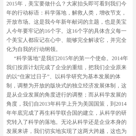
2015年，美宝要做什么？大家抬头即可看到我们今
年的行动标语：科学落地，解救人类，增收节支，
开放市场。这是我今年新年献词的主题，也是美宝
人今年要牢记的16个字。这16个字的具体含义每一
个美宝人都应记在心中、能够完全解读它，并完全
化为自我的行动纲领。
“科学落地”是我们2015年的第一个使命。2014年
我们按原计划完成了企业的重组，把我们企业原来
的以“住家过日子”、以科学研究为基本发展的体
制，调整为开放的版块式的独立经济发展体制，这
是从企业发展的角度进行的调整；而从科学发展的
角度，我们自2013年科学上升为美国国策，到2014
年年底完成了再生科学联合国的建立，从科学的研
究转入了科学的落地。无论从科学还是企业本身的
发展来讲，我们切实地实现了这两大跨越，这也为