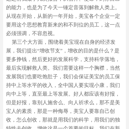
的能力，也是为了今天一锤定音落到解救人类上。
从现在开始，从新的一年开始，美宝各个企业一定
要用这个思想教育新来的和不到位的员工，这一点
必须强调，不容忽视。
第三个大方面，围绕着美宝现在自身的经济发
展，我们提出“增收节支”，增收的目的是什么？是
要多挣钱，然后更好的发展科学，支持科学落地，
最后实现解救人类。我们需要这样一个胸襟，当然
发展我们也要吃饱肚子，我们会保证美宝的员工保
持中上等水平的收入，全中国人要实现小康，我们
向中上等，直至最上等发展。好人都应该有好报，
但是好报，靠别人施舍么、向人祈求么，那不是美
宝人的素质，那是一种侮辱，美宝人要靠自己创
收，怎么创收，那就是用我们的科学，用我们的独
特性去创收。增收这是一个首要的目标，我们在新