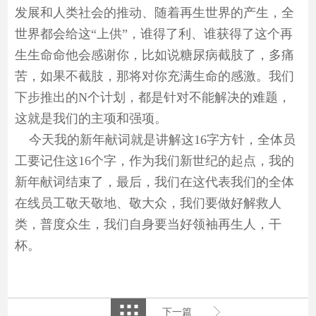
发展和人类社会的推动、随着再生世界的产生，全
世界都会给这“上供”，谁得了利、谁获得了这个再
生生命命他会感谢你，比如说糖尿病截肢了，多痛
苦，如果不截肢，那将对你充满生命的感激。我们
下步推出的N个计划，都是针对不能解决的难题，
这就是我们的主项和强项。
今天我的新年献词就是讲解这16字方针，全体员
工要记住这16个字，作为我们新世纪的起点，我的
新年献词结束了，最后，我们在这代表我们的全体
在线员工敬天敬地、敬大众，我们要做好解救人
类，普度众生，我们自身要当好领袖再生人，干
杯。
下一篇