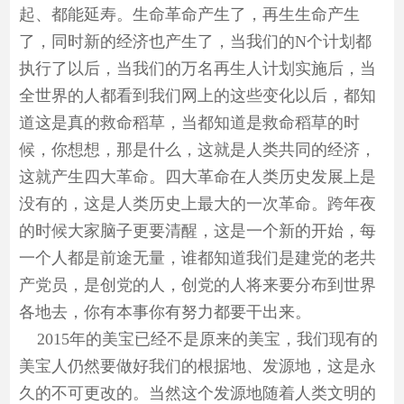
起、都能延寿。生命革命产生了，再生生命产生
了，同时新的经济也产生了，当我们的N个计划都
执行了以后，当我们的万名再生人计划实施后，当
全世界的人都看到我们网上的这些变化以后，都知
道这是真的救命稻草，当都知道是救命稻草的时
候，你想想，那是什么，这就是人类共同的经济，
这就产生四大革命。四大革命在人类历史发展上是
没有的，这是人类历史上最大的一次革命。跨年夜
的时候大家脑子更要清醒，这是一个新的开始，每
一个人都是前途无量，谁都知道我们是建党的老共
产党员，是创党的人，创党的人将来要分布到世界
各地去，你有本事你有努力都要干出来。
2015年的美宝已经不是原来的美宝，我们现有的
美宝人仍然要做好我们的根据地、发源地，这是永
久的不可更改的。当然这个发源地随着人类文明的