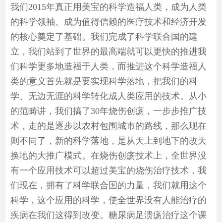
我们2015年真正用美宝的科学造福人类，成为人类
的科学领袖、成为值得信赖的医疗技术和经济开发
的核心奠定了基础。我们完成了科学联合国的建
立，我们站到了世界的最高端就可以更快的推进我
们科学更多地造福于人类，而推进这个科学造福人
类的意义首先就是要实现科学落地，把我们的科
学、无边无涯的科学转化成人类应用的技术。从小
的范畴讲，我们搞了30年烧伤创疡，一步步推广技
术，走的是逐步以农村包围城市的路线，那么现在
则不同了，新的科学落地，是从天上到地下的改天
换地的大推广模式。在烧伤创疡技术上，全世界没
有一个应用技术可以超过美宝的烧伤治疗技术，我
们现在，拥有了科学联合国的力量，我们就用这个
科学，这个应用的科学，使全世界没有人能治疗的
疾病在我们这得到改变。糖尿病足溃疡治疗这个课