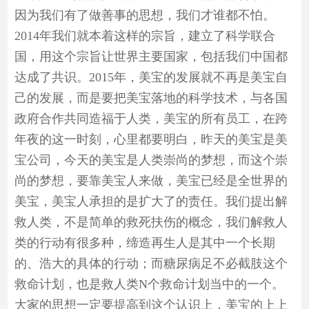
因为我们有了做善事的思想，我们才谁都不怕。
2014年我们就本着这样的宗旨，建立了科学联合
国，用这个宗旨让世界主要国家，包括我们中国都
达成了共识。2015年，美宝的发展就不再是美宝自
己的发展，而是要把美宝落地的科学技术，与各国
政府合作共同造福于人类，美宝的所有员工，在跨
年夜的这一时刻，心里都要明白，昨天的美宝是美
宝公司，今天的美宝是人类崇尚的梦想，而这个崇
尚的梦想，要靠美宝人来做，美宝已经是全世界的
美宝，美宝人承担的是扩大了的责任。我们提出解
救人类，不是简单的救死扶伤的概念，我们解救人
类的行动有很多种，缔造再生人是其中一个长期
的、浩大的具体的行动；而糖尿病足不必截肢这个
救命计划，也是救人类N个救命计划当中的一个。
大家的思想一定要提高到这个认识上，美宝的上上