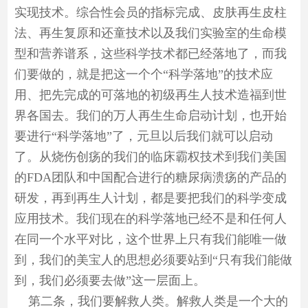
实现技术。综合性会员的指标完成、皮肤再生皮柱
法、再生复原和还童技术以及我们实验室的生命模
型和营养谱系，这些科学技术都已经落地了，而我
们要做的，就是把这一个个“科学落地”的技术应
用、把先完成的可落地的初级再生人技术造福到世
界各国去。我们的万人再生生命启动计划，也开始
要进行“科学落地”了，元旦以后我们就可以启动
了。从烧伤创疡的我们的临床霸权技术到我们美国
的FDA团队和中国配合进行的糖尿病溃疡的产品的
研发，再到再生人计划，都是要把我们的科学变成
应用技术。我们现在的科学落地已经不是和任何人
在同一个水平对比，这个世界上只有我们能唯一做
到，我们的美宝人的思想必须要站到“只有我们能做
到，我们必须要去做”这一层面上。
第二条，我们要解救人类。解救人类是一个大的