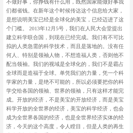
不做好事，你挣钱有什么用，既然国家能做好事我
们都省钱。在新年这个时候传达这个信息给大家，
是想说明美宝已经是全球化的美宝，已经迈进了这
个门槛。 2013年12月5号，我们在人民大会堂提出
建立科学联合国，到现在已经完成。我们有不可比
拟的人类急需的科学技术，而且是落地的。没有任
何人、特别是领袖人物，不想造福人类，否则他不
配当领袖。我们的视域是全球化的，我们不是霸占
全球而是造福于全球。单凭我们的力量，凭一个科
学家的力量，是绝不可能的，所以必须要把你的科
学交给各国的领袖、世界的领袖，只有这样才能完
成。开放的经济，不是美宝的开放经济，而是美宝
科学开放的全世界的经济，美宝的科学经济，也会
成为全世界各国的经济，也是全世界经济实体的经
济，今天的这个高度，令人瞠目，但是人类的再生