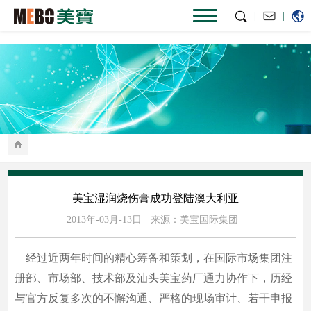
|
|
美宝湿润烧伤膏成功登陆澳大利亚
2013年-03月-13日
来源：美宝国际集团
经过近两年时间的精心筹备和策划，在国际市场集团注
册部、市场部、技术部及汕头美宝药厂通力协作下，历经
与官方反复多次的不懈沟通、严格的现场审计、若干申报