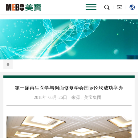
|
|
第一届再生医学与创面修复学会国际论坛成功举办
2018年-03月-26日
来源：美宝集团