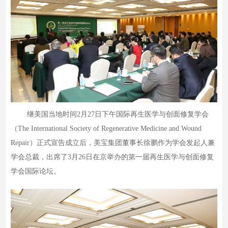
继美国当地时间2月27日下午国际再生医学与创面修复学会
（The International Society of Regenerative Medicine and Wound
Repair）正式宣告成立后，美宝集团董事长徐鹏作为学会发起人兼
学会总裁，出席了3月26日在京举办的第一届再生医学与创面修复
学会国际论坛。