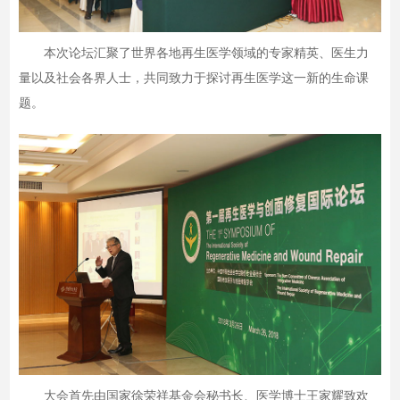
本次论坛汇聚了世界各地再生医学领域的专家精英、医生力
量以及社会各界人士，共同致力于探讨再生医学这一新的生命课
题。
大会首先由国家徐荣祥基金会秘书长、医学博士王家耀致欢