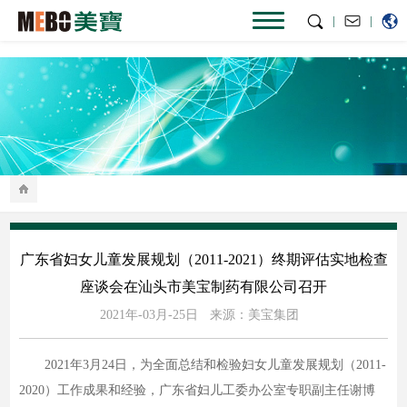
|
|
广东省妇女儿童发展规划（2011-2021）终期评估实地检查
座谈会在汕头市美宝制药有限公司召开
2021年-03月-25日
来源：美宝集团
2021年3月24日，为全面总结和检验妇女儿童发展规划（2011-
2020）工作成果和经验，广东省妇儿工委办公室专职副主任谢博