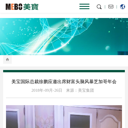
|
|
美宝国际总裁徐鹏应邀出席财富头脑风暴芝加哥年会
2018年-09月-26日
来源：美宝集团