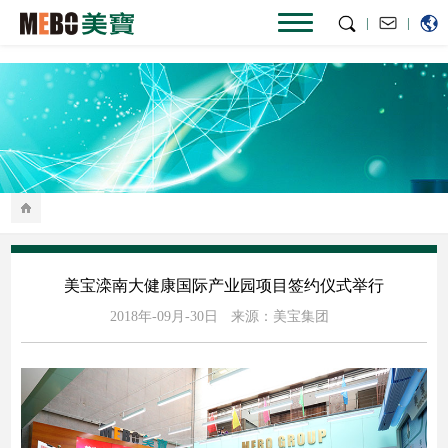
|
|
美宝滦南大健康国际产业园项目签约仪式举行
2018年-09月-30日
来源：美宝集团