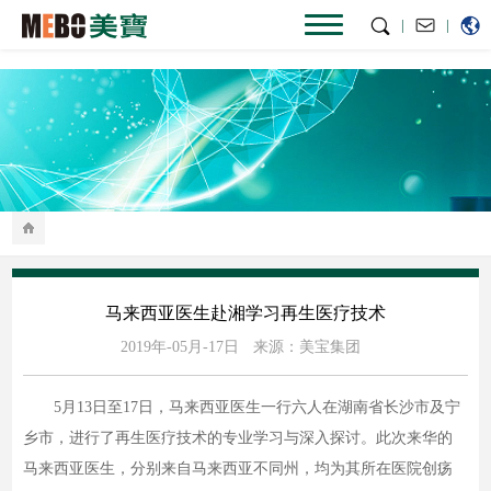
|
|
马来西亚医生赴湘学习再生医疗技术
2019年-05月-17日
来源：美宝集团
5月13日至17日，马来西亚医生一行六人在湖南省长沙市及宁
乡市，进行了再生医疗技术的专业学习与深入探讨。此次来华的
马来西亚医生，分别来自马来西亚不同州，均为其所在医院创疡