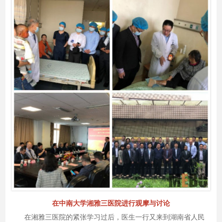
在中南大学湘雅三医院进行观摩与讨论
在湘雅三医院的紧张学习过后，医生一行又来到湖南省人民