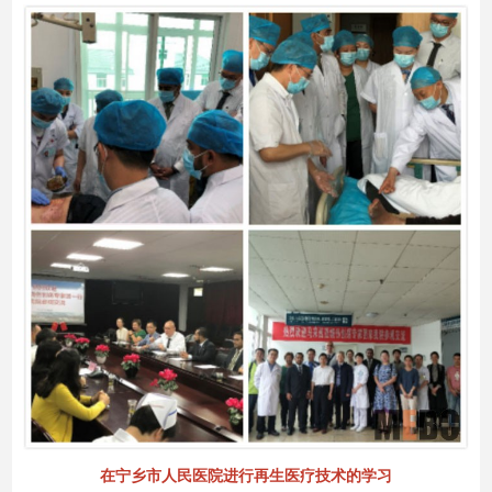
在宁乡市人民医院进行再生医疗技术的学习