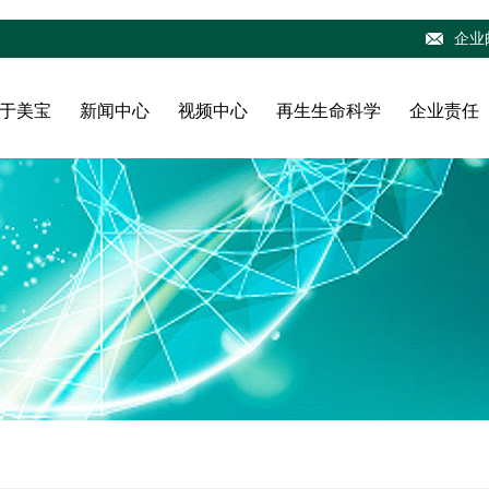
企业
于美宝
新闻中心
视频中心
再生生命科学
企业责任