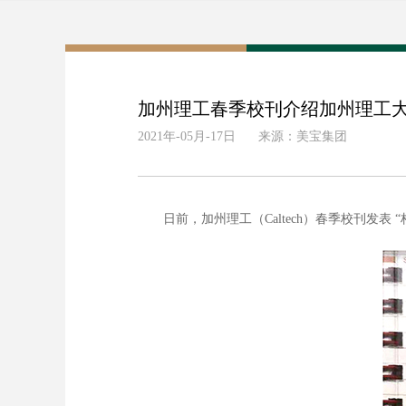
加州理工春季校刊介绍加州理工
2021年-05月-17日
来源：美宝集团
日前，加州理工（Caltech）春季校刊发表