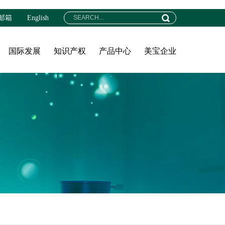
邮箱
English
国际发展
知识产权
产品中心
美宝企业